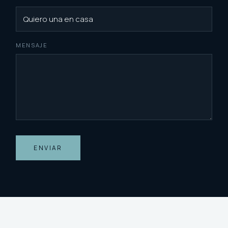
MENSAJE
ENVIAR