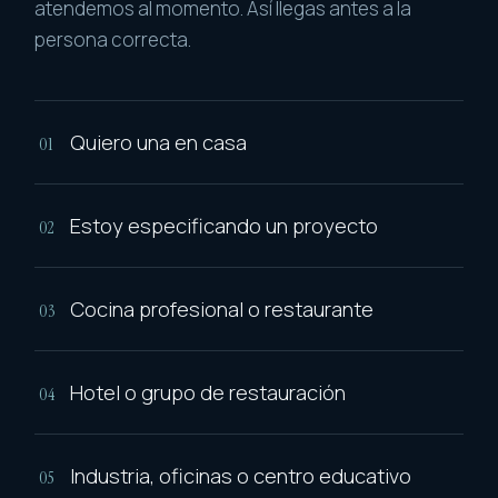
atendemos al momento. Así llegas antes a la
persona correcta.
Quiero una en casa
01
Estoy especificando un proyecto
02
Cocina profesional o restaurante
03
Hotel o grupo de restauración
04
Industria, oficinas o centro educativo
05