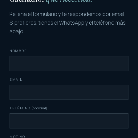
Rellena el formulario y te respondemos por email.
Si prefieres, tienes el WhatsApp y el teléfono más
abajo.
NOMBRE
EMAIL
TELÉFONO
(opcional)
MOTIVO