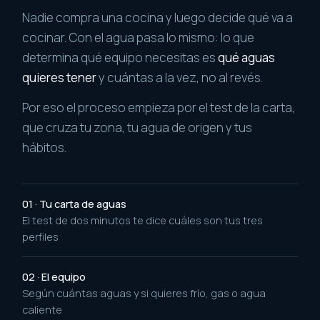
Nadie compra una cocina y luego decide qué va a
cocinar. Con el agua pasa lo mismo: lo que
determina qué equipo necesitas es
qué aguas
quieres tener
y cuántas a la vez, no al revés.
Por eso el proceso empieza por el test de la carta,
que cruza tu zona, tu agua de origen y tus
hábitos.
01 · Tu carta de aguas
El test de dos minutos te dice cuáles son tus tres
perfiles
02 · El equipo
Según cuántas aguas y si quieres frío, gas o agua
caliente