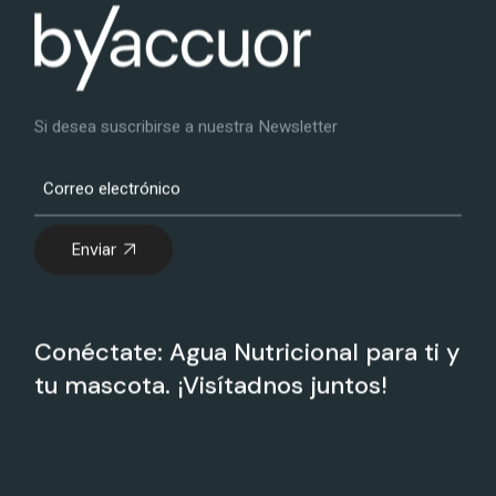
Si desea suscribirse a nuestra Newsletter
Enviar
Conéctate: Agua Nutricional para ti y
tu mascota. ¡Visítadnos juntos!