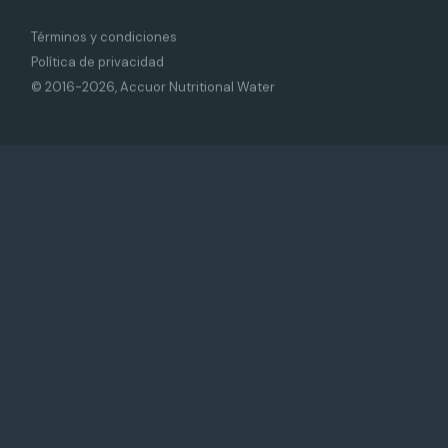
Términos y condiciones
Política de privacidad
© 2016-2026, Accuor Nutritional Water