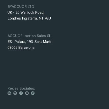
BYACCUOR LTD
UK - 20 Wenlock Road,
Londres Inglaterra, N1 7GU
ACCUOR Iberian Sales SL
ES- Pallars, 193, Sant Martí
08005 Barcelona
Redes Sociales: